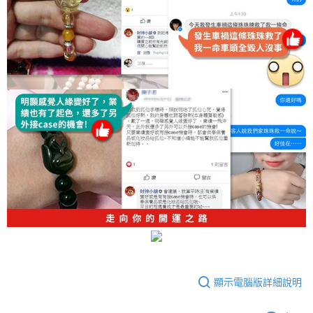
顯示電腦版詳細說明