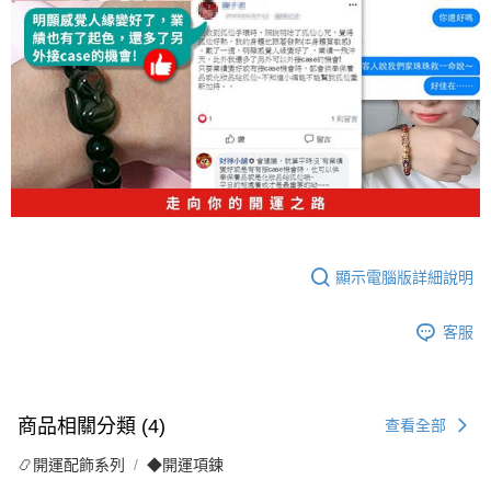
顯示電腦版詳細說明
客服
商品相關分類 (4)
查看全部
📿開運配飾系列
◆開運項鍊