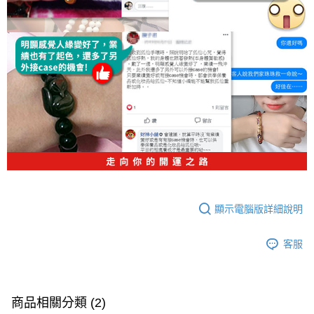
顯示電腦版詳細說明
客服
商品相關分類 (2)