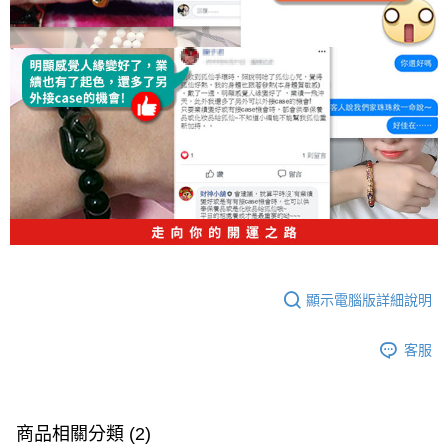
顯示電腦版詳細說明
客服
商品相關分類 (2)