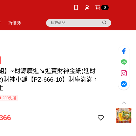
0
會
折價券
入組】∞財源廣進↘進寶財神金紙(進財
)財神小舖【PZ-666-10】財庫滿滿，
生
1,200免運
366