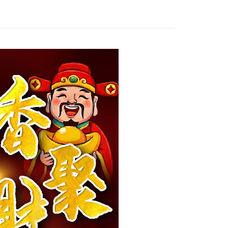
科技股份有限公司將有權停止該用戶之使用額度並採取法律行
0，滿NT$1,200(含以上)免運費
50，滿NT$1,500(含以上)免運費