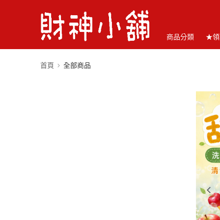
商品分類
★領
首頁
全部商品