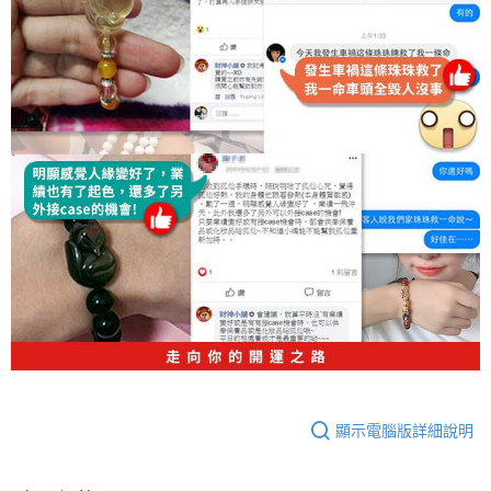
顯示電腦版詳細說明