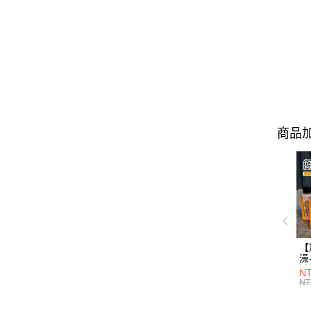
商品加
【
澡
沐
N
任
NT
P
接