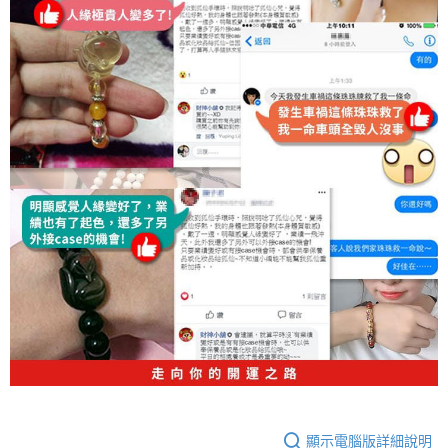
顯示電腦版詳細說明