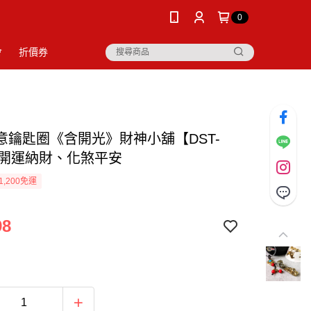
0
會
折價券
意鑰匙圈《含開光》財神小舖【DST-
6】開運納財、化煞平安
1,200免運
98