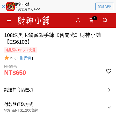
財神小舖
開啟APP
立刻使用官方APP
0
108珠黑玉髓藏銀手鍊《含開光》財神小舖
【ES6106】
宅配滿NT$1,200免運
5
(
1
則評價
)
NT$975
NT$650
請選擇商品選項
付款與運送方式
宅配滿NT$1,200免運