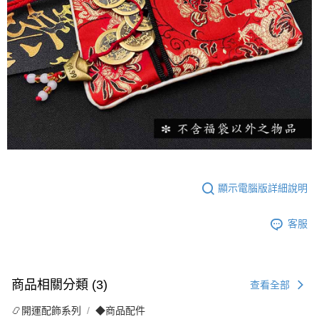
顯示電腦版詳細說明
客服
商品相關分類 (3)
查看全部
📿開運配飾系列
◆商品配件