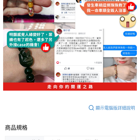
顯示電腦版詳細說明
商品規格