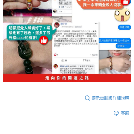
顯示電腦版詳細說明
客服