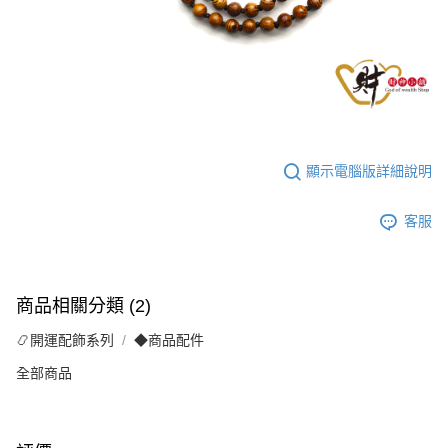
顯示電腦版詳細說明
客服
商品相關分類 (2)
📿開運配飾系列
◆商品配件
全部商品