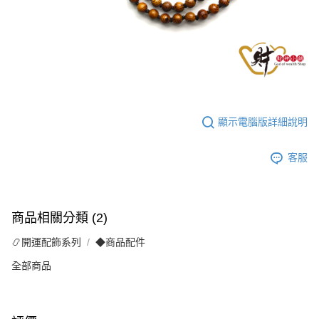
顯示電腦版詳細說明
客服
商品相關分類 (2)
📿開運配飾系列
◆商品配件
全部商品